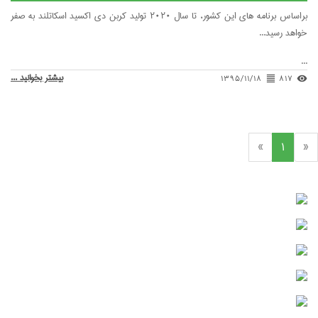
براساس برنامه های این کشور، تا سال ۲۰۲۰ تولید کربن دی اکسید اسکاتلند به صفر
..
بیشتر بخوانید ...
۱۳۹۵/۱۱/۱۸
forma
»