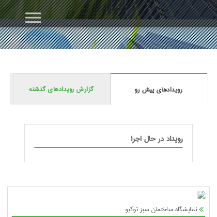
menu
گزارش رویدادهای گذشته
رویدادهای پیش رو
رویداد در حال اجرا
نمایشگاه ساختمان سبز توکیو